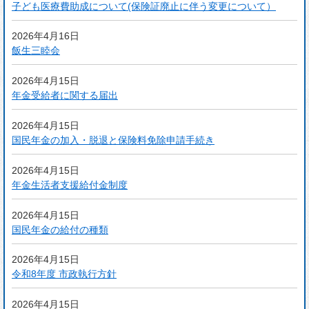
子ども医療費助成について(保険証廃止に伴う変更について）
2026年4月16日
飯生三睦会
2026年4月15日
年金受給者に関する届出
2026年4月15日
国民年金の加入・脱退と保険料免除申請手続き
2026年4月15日
年金生活者支援給付金制度
2026年4月15日
国民年金の給付の種類
2026年4月15日
令和8年度 市政執行方針
2026年4月15日