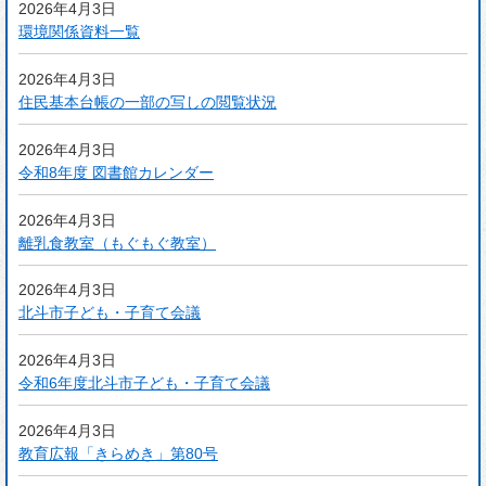
2026年4月3日
環境関係資料一覧
2026年4月3日
住民基本台帳の一部の写しの閲覧状況
2026年4月3日
令和8年度 図書館カレンダー
2026年4月3日
離乳食教室（もぐもぐ教室）
2026年4月3日
北斗市子ども・子育て会議
2026年4月3日
令和6年度北斗市子ども・子育て会議
2026年4月3日
教育広報「きらめき」第80号