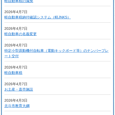
軽自動車税の減免
2026年4月7日
軽自動車税納付確認システム（軽JNKS）
2026年4月7日
軽自動車の名義変更
2026年4月7日
特定小型原動機付自転車（電動キックボード等）のナンバープレ
ート交付
2026年4月7日
軽自動車税
2026年4月7日
お土産・直売施設
2026年4月3日
北斗市教育大綱