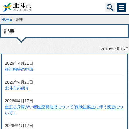
HOME
›
記事
記事
2019年7月16日
2026年4月21日
税証明等の申請
2026年4月20日
北斗市の紹介
2026年4月17日
重度心身障がい者医療費助成について(保険証廃止に伴う変更につ
いて）
2026年4月17日