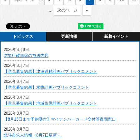
...
次のページ
»
トピックス
更新情報
新着イベント
2026年8月8日
防災行政無線の放送内容
2026年8月7日
【意見募集結果】津波避難計画パブリックコメント
2026年8月7日
【意見募集結果】水防計画パブリックコメント
2026年8月7日
【意見募集結果】地域防災計画パブリックコメント
2026年8月7日
【8月13日まで予約受付】マイナンバーカード交付等夜間窓口
2026年8月7日
北斗市求人情報（8月7日更新）