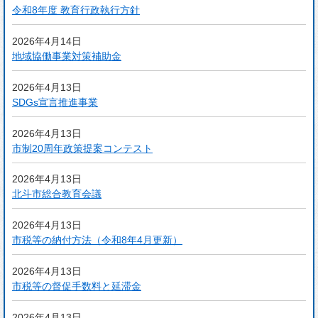
令和8年度 教育行政執行方針
2026年4月14日
地域協働事業対策補助金
2026年4月13日
SDGs宣言推進事業
2026年4月13日
市制20周年政策提案コンテスト
2026年4月13日
北斗市総合教育会議
2026年4月13日
市税等の納付方法（令和8年4月更新）
2026年4月13日
市税等の督促手数料と延滞金
2026年4月13日