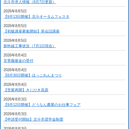
北斗市求人情報（8月7日更新）
2026年8月5日
【9月13日開催】北斗オータムフェスタ
2026年8月5日
【初級講座募集開始】英会話講座
2026年8月5日
新幹線工事状況（7月1日現在）
2026年8月4日
災害義援金の受付
2026年8月4日
【8月30日開催】ほっこれんまつり
2026年8月4日
【営業再開】きじひき高原
2026年8月3日
【9月12日開催】どうなん農業のお仕事フェア
2026年8月3日
【申請受付開始】北斗市奨学金制度
2026年8月3日