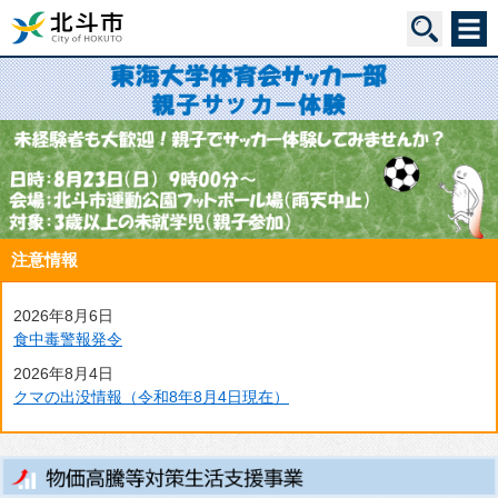
注意情報
2026年8月6日
食中毒警報発令
2026年8月4日
クマの出没情報（令和8年8月4日現在）