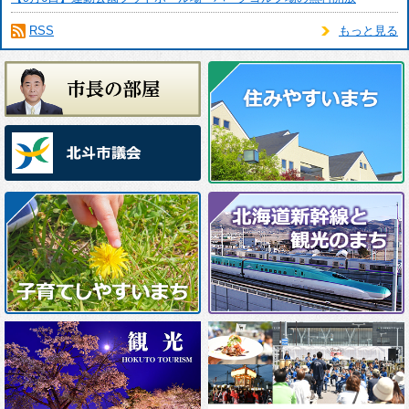
RSS
もっと見る