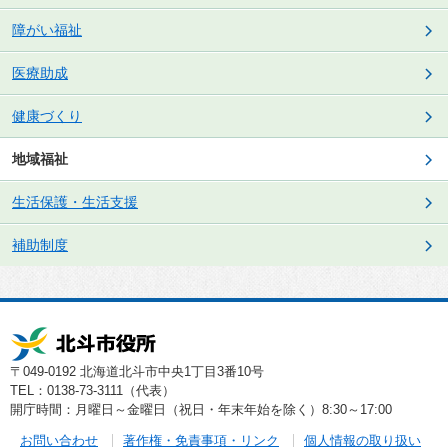
障がい福祉
医療助成
健康づくり
地域福祉
生活保護・生活支援
補助制度
〒049-0192 北海道北斗市中央1丁目3番10号
TEL：0138-73-3111（代表）
開庁時間：月曜日～金曜日（祝日・年末年始を除く）8:30～17:00
お問い合わせ
著作権・免責事項・リンク
個人情報の取り扱い