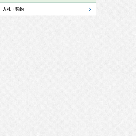
アクセスマップ
入札・契約