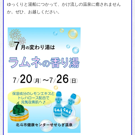
ゆっくりと湯船につかって、かけ流しの温泉に癒されません
か。ぜひ、お越しください。