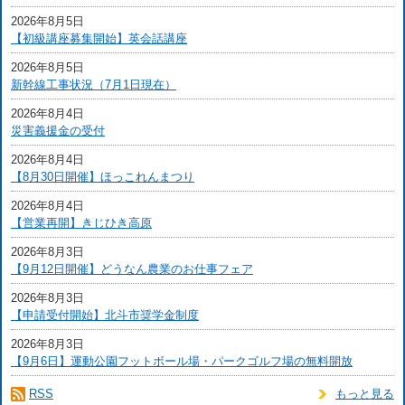
2026年8月5日
【初級講座募集開始】英会話講座
2026年8月5日
新幹線工事状況（7月1日現在）
2026年8月4日
災害義援金の受付
2026年8月4日
【8月30日開催】ほっこれんまつり
2026年8月4日
【営業再開】きじひき高原
2026年8月3日
【9月12日開催】どうなん農業のお仕事フェア
2026年8月3日
【申請受付開始】北斗市奨学金制度
2026年8月3日
【9月6日】運動公園フットボール場・パークゴルフ場の無料開放
RSS
もっと見る