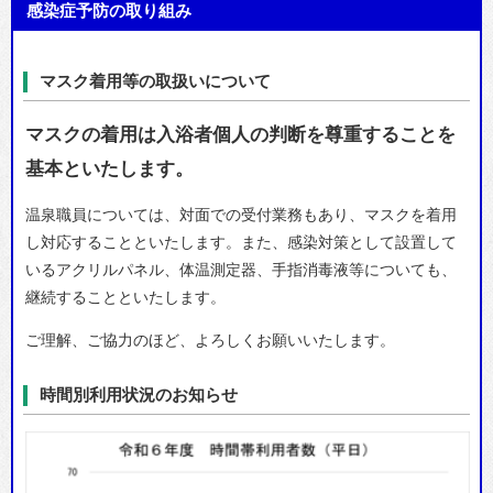
感染症予防の取り組み
マスク着用等の取扱いについて
マスクの着用は入浴者個人の判断を尊重することを
基本といたします。
温泉職員については、対面での受付業務もあり、マスクを着用
し対応することといたします。また、感染対策として設置して
いるアクリルパネル、体温測定器、手指消毒液等についても、
継続することといたします。
ご理解、ご協力のほど、よろしくお願いいたします。
時間別利用状況のお知らせ