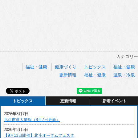
カテゴリー
福祉・健康
健康づくり
トピックス
福祉・健康
更新情報
福祉・健康
温泉・冷泉
トピックス
更新情報
新着イベント
2026年8月7日
北斗市求人情報（8月7日更新）
2026年8月5日
【9月13日開催】北斗オータムフェスタ