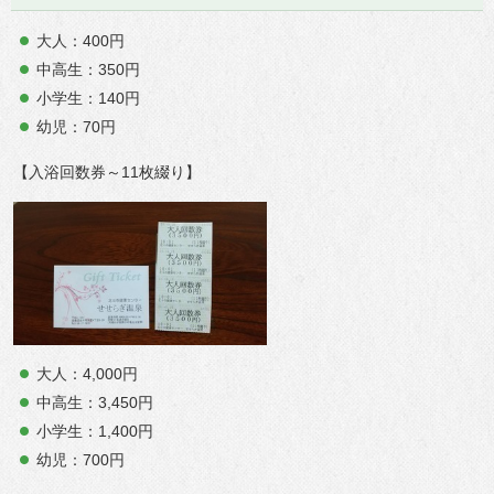
大人：400円
中高生：350円
小学生：140円
幼児：70円
【入浴回数券～11枚綴り】
大人：4,000円
中高生：3,450円
小学生：1,400円
幼児：700円