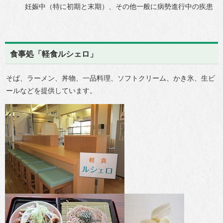
妊娠中（特に初期と末期）、その他一般に病勢進行中の疾患
食事処「軽食ルシェロ」
そば、ラーメン、丼物、一品料理、ソフトクリーム、かき氷、生ビ
ールなどを提供しています。