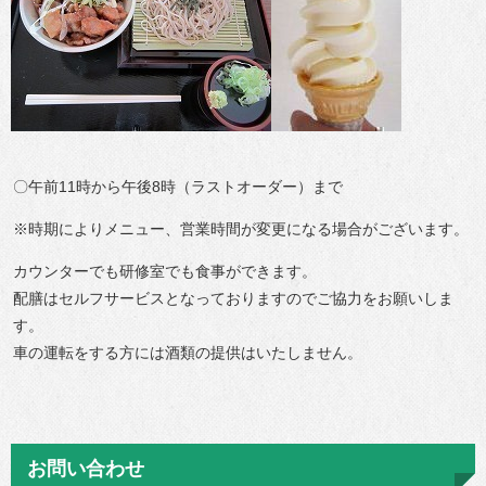
〇午前11時から午後8時（ラストオーダー）まで
※時期によりメニュー、営業時間が変更になる場合がございます。
カウンターでも研修室でも食事ができます。
配膳はセルフサービスとなっておりますのでご協力をお願いしま
す。
車の運転をする方には酒類の提供はいたしません。
お問い合わせ