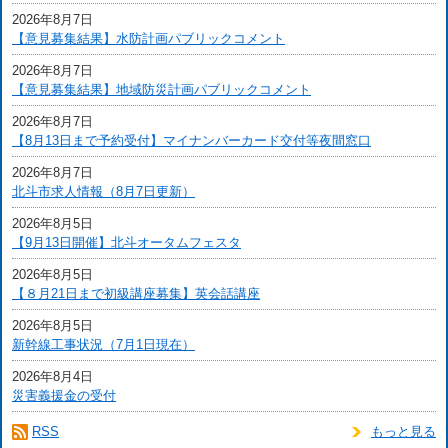
2026年8月7日
【意見募集結果】水防計画パブリックコメント
2026年8月7日
【意見募集結果】地域防災計画パブリックコメント
2026年8月7日
【8月13日まで予約受付】マイナンバーカード交付等夜間窓口
2026年8月7日
北斗市求人情報（8月7日更新）
2026年8月5日
【9月13日開催】北斗オータムフェスタ
2026年8月5日
【８月21日まで初級講座募集】英会話講座
2026年8月5日
新幹線工事状況（7月1日現在）
2026年8月4日
災害義援金の受付
RSS
もっと見る