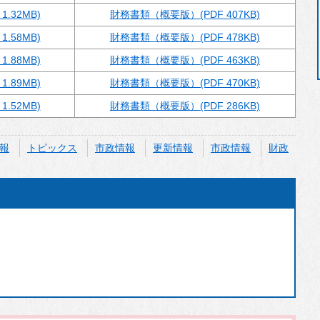
.32MB)
財務書類（概要版）(PDF 407KB)
.58MB)
財務書類（概要版）(PDF 478KB)
.88MB)
財務書類（概要版）(PDF 463KB)
.89MB)
財務書類（概要版）(PDF 470KB)
.52MB)
財務書類（概要版）(PDF 286KB)
報
トピックス
市政情報
更新情報
市政情報
財政