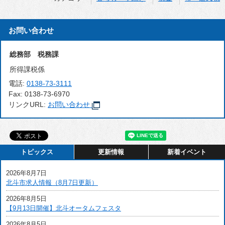
お問い合わせ
総務部 税務課
所得課税係
電話:
0138-73-3111
Fax:
0138-73-6970
リンクURL:
お問い合わせ
トピックス
更新情報
新着イベント
2026年8月7日
北斗市求人情報（8月7日更新）
2026年8月5日
【9月13日開催】北斗オータムフェスタ
2026年8月5日