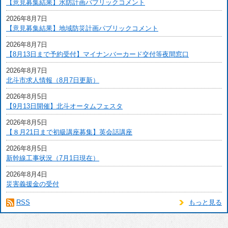
【意見募集結果】水防計画パブリックコメント
2026年8月7日
【意見募集結果】地域防災計画パブリックコメント
2026年8月7日
【8月13日まで予約受付】マイナンバーカード交付等夜間窓口
2026年8月7日
北斗市求人情報（8月7日更新）
2026年8月5日
【9月13日開催】北斗オータムフェスタ
2026年8月5日
【８月21日まで初級講座募集】英会話講座
2026年8月5日
新幹線工事状況（7月1日現在）
2026年8月4日
災害義援金の受付
RSS
もっと見る