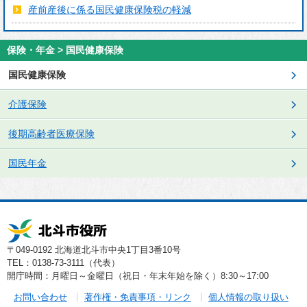
産前産後に係る国民健康保険税の軽減
保険・年金 > 国民健康保険
国民健康保険
介護保険
後期高齢者医療保険
国民年金
〒049-0192 北海道北斗市中央1丁目3番10号
TEL：0138-73-3111（代表）
開庁時間：月曜日～金曜日（祝日・年末年始を除く）8:30～17:00
お問い合わせ
著作権・免責事項・リンク
個人情報の取り扱い