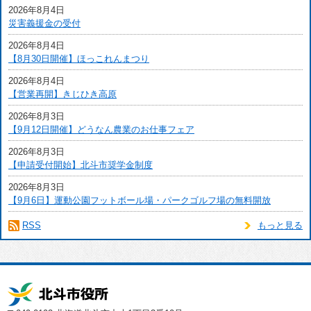
2026年8月4日
災害義援金の受付
2026年8月4日
【8月30日開催】ほっこれんまつり
2026年8月4日
【営業再開】きじひき高原
2026年8月3日
【9月12日開催】どうなん農業のお仕事フェア
2026年8月3日
【申請受付開始】北斗市奨学金制度
2026年8月3日
【9月6日】運動公園フットボール場・パークゴルフ場の無料開放
RSS
もっと見る