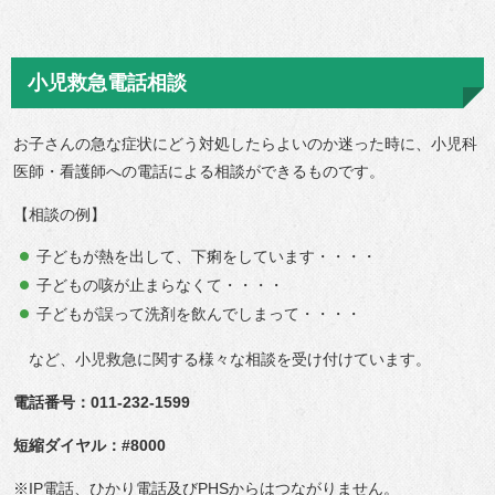
小児救急電話相談
お子さんの急な症状にどう対処したらよいのか迷った時に、小児科
医師・看護師への電話による相談ができるものです。
【相談の例】
子どもが熱を出して、下痢をしています・・・・
子どもの咳が止まらなくて・・・・
子どもが誤って洗剤を飲んでしまって・・・・
など、小児救急に関する様々な相談を受け付けています。
電話番号：011-232-1599
短縮ダイヤル：#8000
※IP電話、ひかり電話及びPHSからはつながりません。