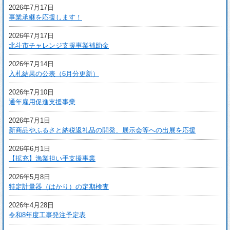
2026年7月17日
事業承継を応援します！
2026年7月17日
北斗市チャレンジ支援事業補助金
2026年7月14日
入札結果の公表（6月分更新）
2026年7月10日
通年雇用促進支援事業
2026年7月1日
新商品やふるさと納税返礼品の開発、展示会等への出展を応援
2026年6月1日
【拡充】漁業担い手支援事業
2026年5月8日
特定計量器（はかり）の定期検査
2026年4月28日
令和8年度工事発注予定表