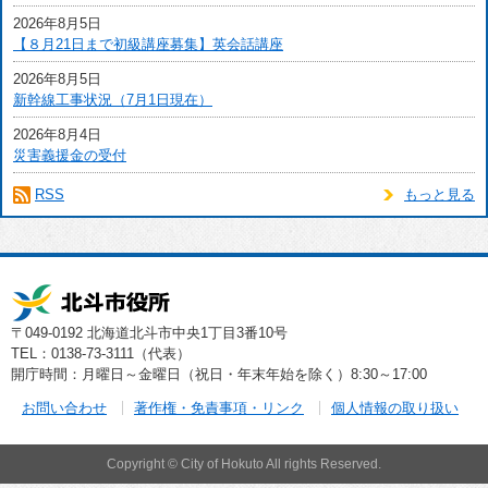
2026年8月5日
【８月21日まで初級講座募集】英会話講座
2026年8月5日
新幹線工事状況（7月1日現在）
2026年8月4日
災害義援金の受付
RSS
もっと見る
〒049-0192 北海道北斗市中央1丁目3番10号
TEL：0138-73-3111（代表）
開庁時間：月曜日～金曜日（祝日・年末年始を除く）8:30～17:00
お問い合わせ
著作権・免責事項・リンク
個人情報の取り扱い
Copyright © City of Hokuto All rights Reserved.