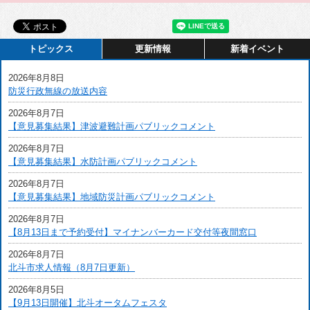
トピックス
更新情報
新着イベント
2026年8月8日
防災行政無線の放送内容
2026年8月7日
【意見募集結果】津波避難計画パブリックコメント
2026年8月7日
【意見募集結果】水防計画パブリックコメント
2026年8月7日
【意見募集結果】地域防災計画パブリックコメント
2026年8月7日
【8月13日まで予約受付】マイナンバーカード交付等夜間窓口
2026年8月7日
北斗市求人情報（8月7日更新）
2026年8月5日
【9月13日開催】北斗オータムフェスタ