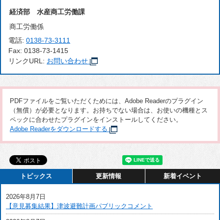
経済部 水産商工労働課
商工労働係
電話:
0138-73-3111
Fax:
0138-73-1415
リンクURL:
お問い合わせ
PDFファイルをご覧いただくためには、Adobe Readerのプラグイン
（無償）が必要となります。お持ちでない場合は、お使いの機種とス
ペックに合わせたプラグインをインストールしてください。
Adobe Readerをダウンロードする
トピックス
更新情報
新着イベント
2026年8月7日
【意見募集結果】津波避難計画パブリックコメント