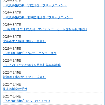
2026年8月7日
【意見募集結果】水防計画パブリックコメント
2026年8月7日
【意見募集結果】地域防災計画パブリックコメント
2026年8月7日
【8月13日まで予約受付】マイナンバーカード交付等夜間窓口
2026年8月7日
北斗市求人情報（8月7日更新）
2026年8月5日
【9月13日開催】北斗オータムフェスタ
2026年8月5日
【８月21日まで初級講座募集】英会話講座
2026年8月5日
新幹線工事状況（7月1日現在）
2026年8月4日
災害義援金の受付
2026年8月4日
【8月30日開催】ほっこれんまつり