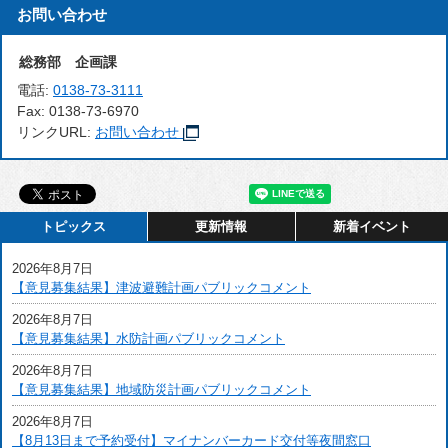
お問い合わせ
総務部 企画課
電話:
0138-73-3111
Fax:
0138-73-6970
リンクURL:
お問い合わせ
トピックス
更新情報
新着イベント
2026年8月7日
【意見募集結果】津波避難計画パブリックコメント
2026年8月7日
【意見募集結果】水防計画パブリックコメント
2026年8月7日
【意見募集結果】地域防災計画パブリックコメント
2026年8月7日
【8月13日まで予約受付】マイナンバーカード交付等夜間窓口