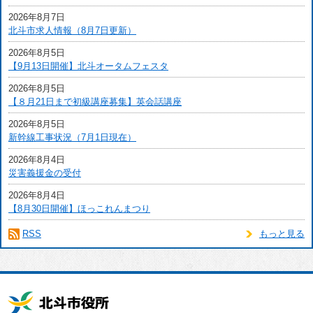
2026年8月7日
北斗市求人情報（8月7日更新）
2026年8月5日
【9月13日開催】北斗オータムフェスタ
2026年8月5日
【８月21日まで初級講座募集】英会話講座
2026年8月5日
新幹線工事状況（7月1日現在）
2026年8月4日
災害義援金の受付
2026年8月4日
【8月30日開催】ほっこれんまつり
RSS
もっと見る