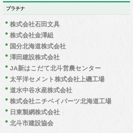
プラチナ
株式会社石田文具
株式会社金澤組
国分北海道株式会社
澤田建設株式会社
JA新はこだて北斗営農センター
太平洋セメント株式会社上磯工場
道水中谷水産株式会社
株式会社ニチベイパーツ北海道工場
日東製網株式会社
北斗市建設協会