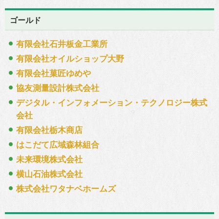
ゴールド
有限会社石井板金工業所
有限会社オイルショップ大野
有限会社菓匠ゆめや
協友測量設計株式会社
デジタル・インフォメーション・テクノロジー株式
会社
有限会社栃木商店
はこだて広域森林組合
未来環境株式会社
横山石油株式会社
株式会社ワタナベホームズ