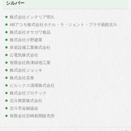
シルバー
株式会社インテリア明久
ABアコモ株式会社ホテル・ラ・ジェント・プラザ函館北斗
株式会社オサガワ食品
株式会社小野建業
幸栄設備工業株式会社
公電気株式会社
有限会社島津緑地工業
株式会社ジョッキ
株式会社花巻
ビルックス清環株式会社
株式会社プロテック
北斗興業株式会社
北斗市金融協会
有限会社宮崎新聞販売所