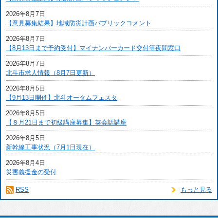
2026年8月7日
【意見募集結果】地域防災計画パブリックコメント
2026年8月7日
【8月13日まで予約受付】マイナンバーカード交付等夜間窓口
2026年8月7日
北斗市求人情報（8月7日更新）
2026年8月5日
【9月13日開催】北斗オータムフェスタ
2026年8月5日
【８月21日まで初級講座募集】英会話講座
2026年8月5日
新幹線工事状況（7月1日現在）
2026年8月4日
災害義援金の受付
RSS
もっと見る