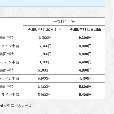
手数料合計額
令和8年6月30日まで
令和8年7月1日以降
書面申請
16,300円
9,300円
ンライン申請
15,900円
8,900円
書面申請
11,300円
4,800円
ンライン申請
10,900円
4,400円
書面申請
6,300円
4,800円
ンライン申請
5,900円
4,400円
書面申請
6,300円
5,800円
ンライン申請
5,900円
5,400円
旅券を申請できません。