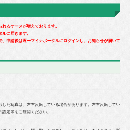
られるケースが増えております。
タルに届きます。
で、申請後は逐一マイナポータルにログインし、お知らせが届いて
影した写真は、左右反転している場合があります。左右反転してい
の設定等をご確認ください。