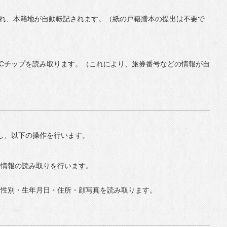
され、本籍地が自動転記されます。（紙の戸籍謄本の提出は不要で
ICチップを読み取ります。（これにより、旅券番号などの情報が自
し、以下の操作を行います。
る情報の読み取りを行います。
・性別・生年月日・住所・顔写真を読み取ります。