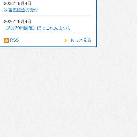
2026年8月4日
災害義援金の受付
2026年8月4日
【8月30日開催】ほっこれんまつり
RSS
もっと見る