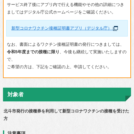
サービス終了後にアプリ内で行える機能やその他の詳細につき
ましてはデジタル庁公式ホームページをご確認ください。
新型コロナワクチン接種証明書アプリ（デジタル庁）
なお、書面によるワクチン接種証明書の発行につきましては、
令和5年度までの接種に限り
、今後も継続して実施いたしますの
で、
ご希望の方は、下記をご確認の上、申請してください。
対象者
北斗市発行の接種券を利用して新型コロナワクチンの接種を受けた
方
注意事項