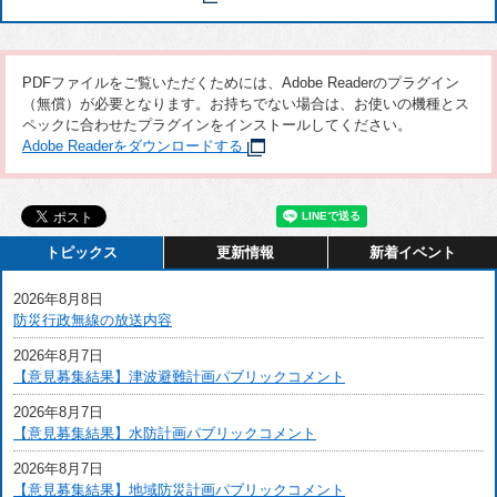
PDFファイルをご覧いただくためには、Adobe Readerのプラグイン
（無償）が必要となります。お持ちでない場合は、お使いの機種とス
ペックに合わせたプラグインをインストールしてください。
Adobe Readerをダウンロードする
トピックス
更新情報
新着イベント
2026年8月8日
防災行政無線の放送内容
2026年8月7日
【意見募集結果】津波避難計画パブリックコメント
2026年8月7日
【意見募集結果】水防計画パブリックコメント
2026年8月7日
【意見募集結果】地域防災計画パブリックコメント