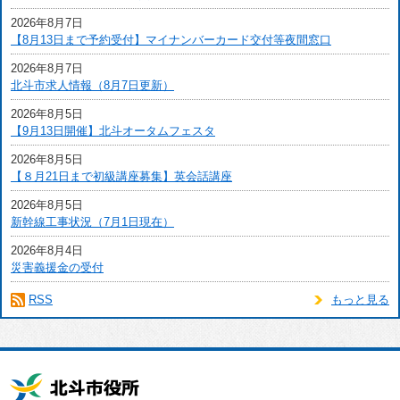
2026年8月7日
【8月13日まで予約受付】マイナンバーカード交付等夜間窓口
2026年8月7日
北斗市求人情報（8月7日更新）
2026年8月5日
【9月13日開催】北斗オータムフェスタ
2026年8月5日
【８月21日まで初級講座募集】英会話講座
2026年8月5日
新幹線工事状況（7月1日現在）
2026年8月4日
災害義援金の受付
RSS
もっと見る