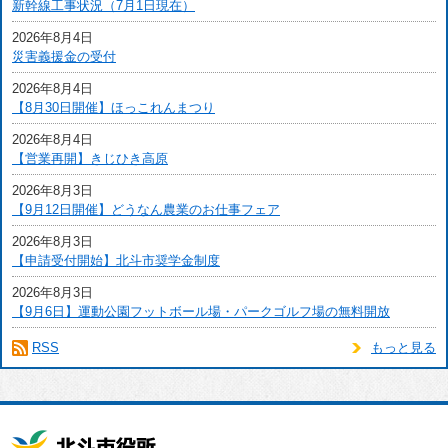
新幹線工事状況（7月1日現在）
2026年8月4日
災害義援金の受付
2026年8月4日
【8月30日開催】ほっこれんまつり
2026年8月4日
【営業再開】きじひき高原
2026年8月3日
【9月12日開催】どうなん農業のお仕事フェア
2026年8月3日
【申請受付開始】北斗市奨学金制度
2026年8月3日
【9月6日】運動公園フットボール場・パークゴルフ場の無料開放
RSS
もっと見る