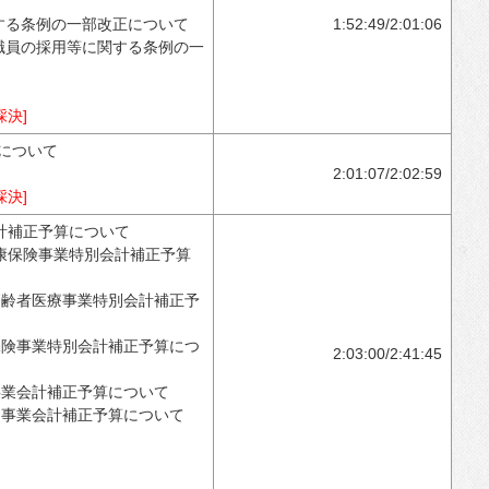
する条例の一部改正について
1:52:49/2:01:06
職員の採用等に関する条例の一
決]
について
2:01:07/2:02:59
決]
計補正予算について
康保険事業特別会計補正予算
高齢者医療事業特別会計補正予
保険事業特別会計補正予算につ
2:03:00/2:41:45
事業会計補正予算について
道事業会計補正予算について