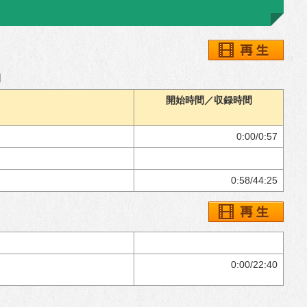
間
開始時間／収録時間
0:00/0:57
0:58/44:25
0:00/22:40