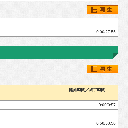
0:00/27:55
間
開始時間／終了時間
0:00/0:57
0:58/53:58