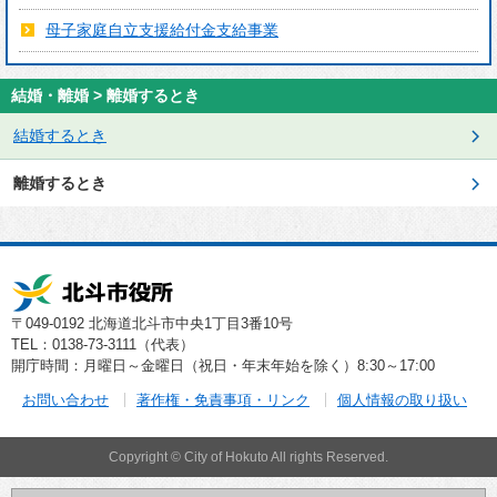
母子家庭自立支援給付金支給事業
結婚・離婚 > 離婚するとき
結婚するとき
離婚するとき
〒049-0192 北海道北斗市中央1丁目3番10号
TEL：0138-73-3111（代表）
開庁時間：月曜日～金曜日（祝日・年末年始を除く）8:30～17:00
お問い合わせ
著作権・免責事項・リンク
個人情報の取り扱い
Copyright © City of Hokuto All rights Reserved.