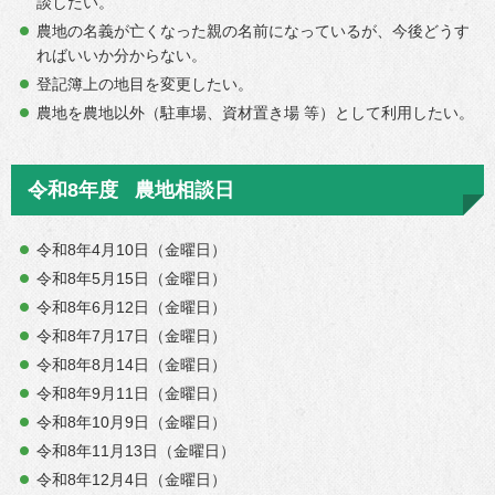
談したい。
農地の名義が亡くなった親の名前になっているが、今後どうす
ればいいか分からない。
登記簿上の地目を変更したい。
農地を農地以外（駐車場、資材置き場 等）として利用したい。
令和8年度 農地相談日
令和8年4月10日（金曜日）
令和8年5月15日（金曜日）
令和8年6月12日（金曜日）
令和8年7月17日（金曜日）
令和8年8月14日（金曜日）
令和8年9月11日（金曜日）
令和8年10月9日（金曜日）
令和8年11月13日（金曜日）
令和8年12月4日（金曜日）