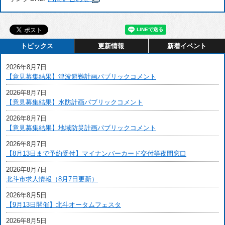
トピックス
更新情報
新着イベント
2026年8月7日
【意見募集結果】津波避難計画パブリックコメント
2026年8月7日
【意見募集結果】水防計画パブリックコメント
2026年8月7日
【意見募集結果】地域防災計画パブリックコメント
2026年8月7日
【8月13日まで予約受付】マイナンバーカード交付等夜間窓口
2026年8月7日
北斗市求人情報（8月7日更新）
2026年8月5日
【9月13日開催】北斗オータムフェスタ
2026年8月5日