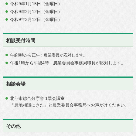
令和9年1月15日（金曜日）
令和9年2月12日（金曜日）
令和9年3月12日（金曜日）
相談受付時間
午前9時から正午：農業委員が応対します。
午後1時から午後4時：農業委員会事務局職員が応対します。
相談会場
北斗市総合分庁舎 1階会議室
「農地相談にきた」と農業委員会事務局へお声がけください。
その他