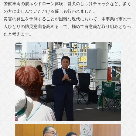
警察車両の展示やドローン体験、愛犬のしつけチェックなど、多く
の方に楽しんでいただける催しも行われました。
災害の発生を予測することが困難な現代において、本事業は市民一
人ひとりの防災意識を高める上で、極めて有意義な取り組みとなっ
たと考えます。