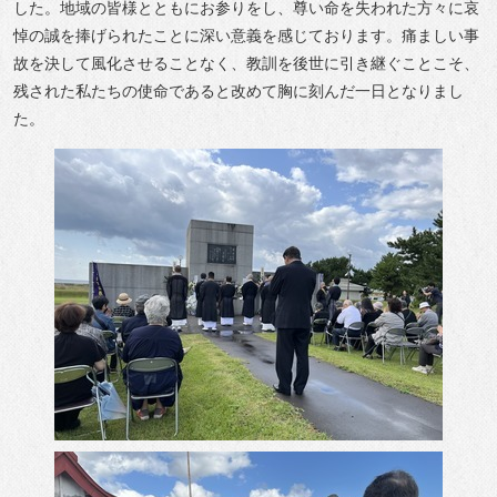
した。地域の皆様とともにお参りをし、尊い命を失われた方々に哀
悼の誠を捧げられたことに深い意義を感じております。痛ましい事
故を決して風化させることなく、教訓を後世に引き継ぐことこそ、
残された私たちの使命であると改めて胸に刻んだ一日となりまし
た。