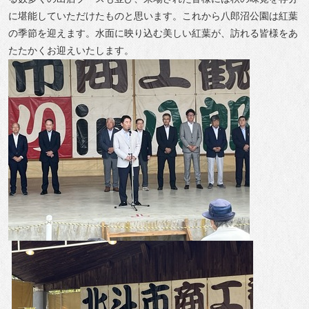
に堪能していただけたものと思います。これから八郎沼公園は紅葉
の季節を迎えます。水面に映り込む美しい紅葉が、訪れる皆様をあ
たたかくお迎えいたします。