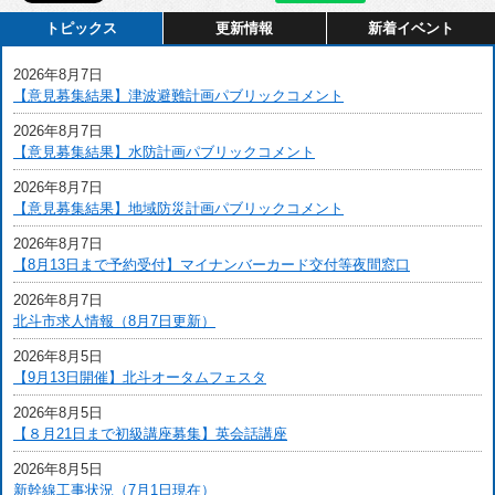
トピックス
更新情報
新着イベント
2026年8月7日
【意見募集結果】津波避難計画パブリックコメント
2026年8月7日
【意見募集結果】水防計画パブリックコメント
2026年8月7日
【意見募集結果】地域防災計画パブリックコメント
2026年8月7日
【8月13日まで予約受付】マイナンバーカード交付等夜間窓口
2026年8月7日
北斗市求人情報（8月7日更新）
2026年8月5日
【9月13日開催】北斗オータムフェスタ
2026年8月5日
【８月21日まで初級講座募集】英会話講座
2026年8月5日
新幹線工事状況（7月1日現在）