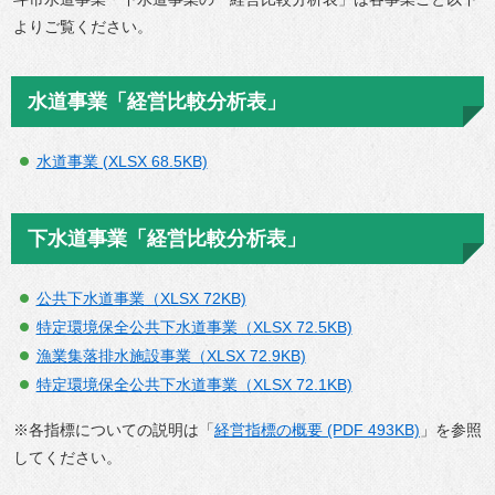
よりご覧ください。
水道事業「経営比較分析表」
水道事業 (XLSX 68.5KB)
下水道事業「経営比較分析表」
公共下水道事業（XLSX 72KB)
特定環境保全公共下水道事業（XLSX 72.5KB)
漁業集落排水施設事業（XLSX 72.9KB)
特定環境保全公共下水道事業（XLSX 72.1KB)
※各指標についての説明は「
経営指標の概要 (PDF 493KB)
」を参照
してください。