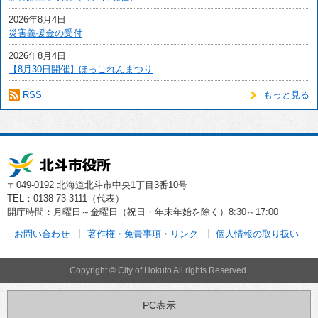
2026年8月4日
災害義援金の受付
2026年8月4日
【8月30日開催】ほっこれんまつり
RSS
もっと見る
〒049-0192 北海道北斗市中央1丁目3番10号
TEL：0138-73-3111（代表）
開庁時間：月曜日～金曜日（祝日・年末年始を除く）8:30～17:00
お問い合わせ
著作権・免責事項・リンク
個人情報の取り扱い
Copyright © City of Hokuto All rights Reserved.
PC表示