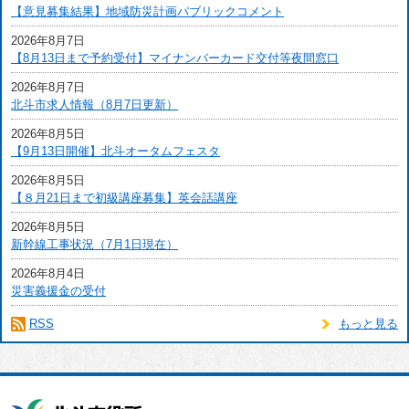
【意見募集結果】地域防災計画パブリックコメント
2026年8月7日
【8月13日まで予約受付】マイナンバーカード交付等夜間窓口
2026年8月7日
北斗市求人情報（8月7日更新）
2026年8月5日
【9月13日開催】北斗オータムフェスタ
2026年8月5日
【８月21日まで初級講座募集】英会話講座
2026年8月5日
新幹線工事状況（7月1日現在）
2026年8月4日
災害義援金の受付
RSS
もっと見る