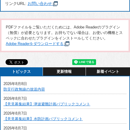
リンクURL:
お問い合わせ
PDFファイルをご覧いただくためには、Adobe Readerのプラグイン
（無償）が必要となります。お持ちでない場合は、お使いの機種とス
ペックに合わせたプラグインをインストールしてください。
Adobe Readerをダウンロードする
トピックス
更新情報
新着イベント
2026年8月8日
防災行政無線の放送内容
2026年8月7日
【意見募集結果】津波避難計画パブリックコメント
2026年8月7日
【意見募集結果】水防計画パブリックコメント
2026年8月7日