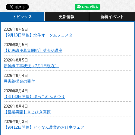
トピックス
更新情報
新着イベント
2026年8月5日
【9月13日開催】北斗オータムフェスタ
2026年8月5日
【初級講座募集開始】英会話講座
2026年8月5日
新幹線工事状況（7月1日現在）
2026年8月4日
災害義援金の受付
2026年8月4日
【8月30日開催】ほっこれんまつり
2026年8月4日
【営業再開】きじひき高原
2026年8月3日
【9月12日開催】どうなん農業のお仕事フェア