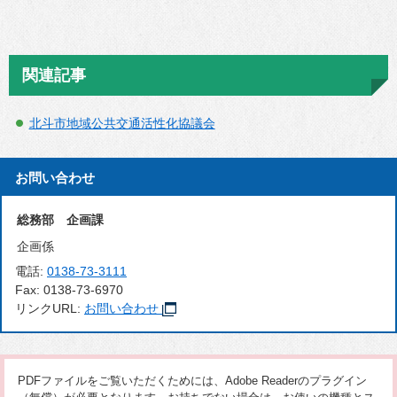
関連記事
北斗市地域公共交通活性化協議会
お問い合わせ
総務部 企画課
企画係
電話:
0138-73-3111
Fax:
0138-73-6970
リンクURL:
お問い合わせ
PDFファイルをご覧いただくためには、Adobe Readerのプラグイン