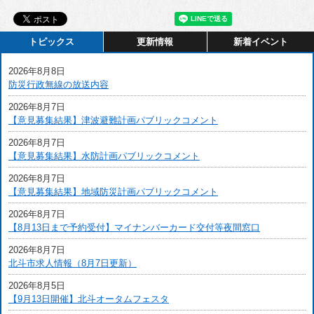
トピックス
更新情報
新着イベント
2026年8月8日
防災行政無線の放送内容
2026年8月7日
【意見募集結果】津波避難計画パブリックコメント
2026年8月7日
【意見募集結果】水防計画パブリックコメント
2026年8月7日
【意見募集結果】地域防災計画パブリックコメント
2026年8月7日
【8月13日まで予約受付】マイナンバーカード交付等夜間窓口
2026年8月7日
北斗市求人情報（8月7日更新）
2026年8月5日
【9月13日開催】北斗オータムフェスタ