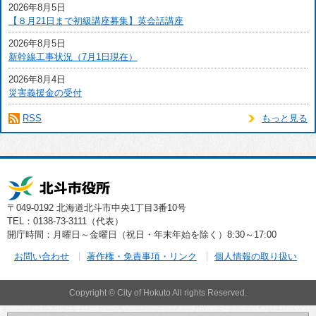
2026年8月5日
【８月21日まで初級講座募集】英会話講座
2026年8月5日
新幹線工事状況（7月1日現在）
2026年8月4日
災害義援金の受付
RSS
もっと見る
〒049-0192 北海道北斗市中央1丁目3番10号
TEL：0138-73-3111（代表）
開庁時間：月曜日～金曜日（祝日・年末年始を除く）8:30～17:00
お問い合わせ
著作権・免責事項・リンク
個人情報の取り扱い
Copyright © City of Hokuto All rights Reserved.