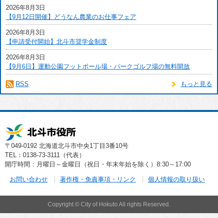
2026年8月3日
【9月12日開催】どうなん農業のお仕事フェア
2026年8月3日
【申請受付開始】北斗市奨学金制度
2026年8月3日
【9月6日】運動公園フットボール場・パークゴルフ場の無料開放
RSS
もっと見る
〒049-0192 北海道北斗市中央1丁目3番10号
TEL：0138-73-3111（代表）
開庁時間：月曜日～金曜日（祝日・年末年始を除く）8:30～17:00
お問い合わせ
著作権・免責事項・リンク
個人情報の取り扱い
Copyright © City of Hokuto All rights Reserved.