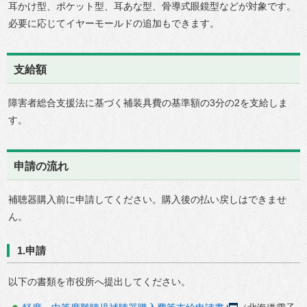
耳かけ型、ポケット型、耳あな型、骨導式眼鏡型などが対象です。
必要に応じてイヤーモールドの追加もできます。
支給額
障害者総合支援法に基づく補装具費の基準額の3分の2を支給しま
す。
申請の流れ
補聴器購入前に申請してください。購入後の払い戻しはできませ
ん。
1.申請
以下の書類を市役所へ提出してください。