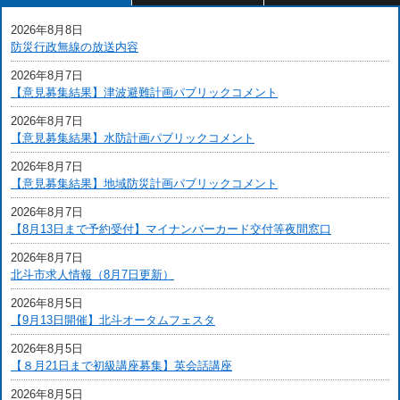
2026年8月8日
防災行政無線の放送内容
2026年8月7日
【意見募集結果】津波避難計画パブリックコメント
2026年8月7日
【意見募集結果】水防計画パブリックコメント
2026年8月7日
【意見募集結果】地域防災計画パブリックコメント
2026年8月7日
【8月13日まで予約受付】マイナンバーカード交付等夜間窓口
2026年8月7日
北斗市求人情報（8月7日更新）
2026年8月5日
【9月13日開催】北斗オータムフェスタ
2026年8月5日
【８月21日まで初級講座募集】英会話講座
2026年8月5日