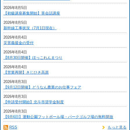
2026年8月5日
【初級講座募集開始】英会話講座
2026年8月5日
新幹線工事状況（7月1日現在）
2026年8月4日
災害義援金の受付
2026年8月4日
【8月30日開催】ほっこれんまつり
2026年8月4日
【営業再開】きじひき高原
2026年8月3日
【9月12日開催】どうなん農業のお仕事フェア
2026年8月3日
【申請受付開始】北斗市奨学金制度
2026年8月3日
【9月6日】運動公園フットボール場・パークゴルフ場の無料開放
RSS
もっと見る