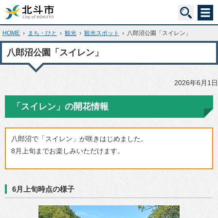
HOME
›
まち・ひと
›
観光
›
観光スポット
›
八郎沼公園「スイレン」
八郎沼公園「スイレン」
2026年6月1日
「スイレン」の開花情報
八郎沼で「スイレン」が咲きはじめました。
8月上旬までお楽しみいただけます。
6月上旬時点の様子