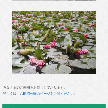
みなさまのご来園をお待ちしております。
詳しくは、八郎沼公園のページをご覧ください。