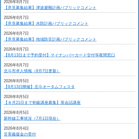
2026年8月7日
【意見募集結果】津波避難計画パブリックコメント
2026年8月7日
【意見募集結果】水防計画パブリックコメント
2026年8月7日
【意見募集結果】地域防災計画パブリックコメント
2026年8月7日
【8月13日まで予約受付】マイナンバーカード交付等夜間窓口
2026年8月7日
北斗市求人情報（8月7日更新）
2026年8月5日
【9月13日開催】北斗オータムフェスタ
2026年8月5日
【８月21日まで初級講座募集】英会話講座
2026年8月5日
新幹線工事状況（7月1日現在）
2026年8月4日
災害義援金の受付