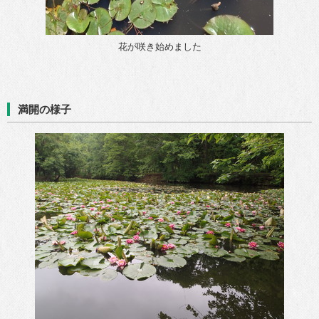
花が咲き始めました
満開の様子