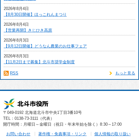
2026年8月4日
【8月30日開催】ほっこれんまつり
2026年8月4日
【営業再開】きじひき高原
2026年8月3日
【9月12日開催】どうなん農業のお仕事フェア
2026年8月3日
【11月2日まで募集】北斗市奨学金制度
RSS
もっと見る
〒049-0192 北海道北斗市中央1丁目3番10号
TEL：0138-73-3111（代表）
開庁時間：月曜日～金曜日（祝日・年末年始を除く）8:30～17:00
お問い合わせ
著作権・免責事項・リンク
個人情報の取り扱い