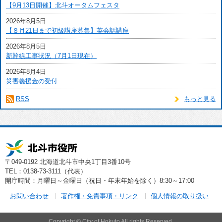
【9月13日開催】北斗オータムフェスタ
2026年8月5日
【８月21日まで初級講座募集】英会話講座
2026年8月5日
新幹線工事状況（7月1日現在）
2026年8月4日
災害義援金の受付
RSS
もっと見る
〒049-0192 北海道北斗市中央1丁目3番10号
TEL：0138-73-3111（代表）
開庁時間：月曜日～金曜日（祝日・年末年始を除く）8:30～17:00
お問い合わせ
著作権・免責事項・リンク
個人情報の取り扱い
Copyright © City of Hokuto All rights Reserved.