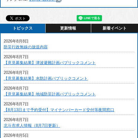
トピックス
更新情報
新着イベント
2026年8月8日
防災行政無線の放送内容
2026年8月7日
【意見募集結果】津波避難計画パブリックコメント
2026年8月7日
【意見募集結果】水防計画パブリックコメント
2026年8月7日
【意見募集結果】地域防災計画パブリックコメント
2026年8月7日
【8月13日まで予約受付】マイナンバーカード交付等夜間窓口
2026年8月7日
北斗市求人情報（8月7日更新）
2026年8月5日