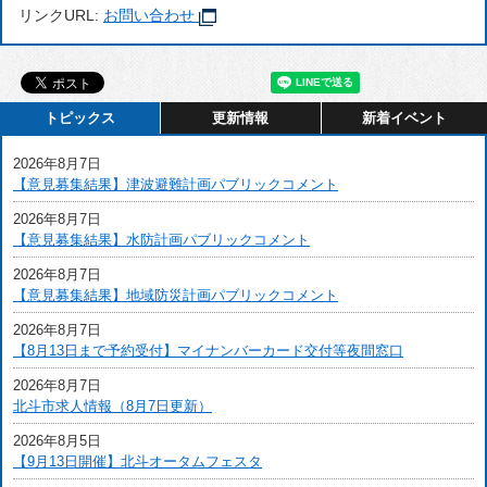
リンクURL:
お問い合わせ
トピックス
更新情報
新着イベント
2026年8月7日
【意見募集結果】津波避難計画パブリックコメント
2026年8月7日
【意見募集結果】水防計画パブリックコメント
2026年8月7日
【意見募集結果】地域防災計画パブリックコメント
2026年8月7日
【8月13日まで予約受付】マイナンバーカード交付等夜間窓口
2026年8月7日
北斗市求人情報（8月7日更新）
2026年8月5日
【9月13日開催】北斗オータムフェスタ