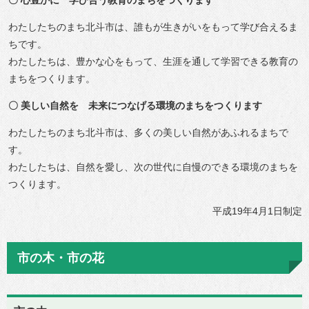
わたしたちのまち北斗市は、誰もが生きがいをもって学び合えるま
ちです。
わたしたちは、豊かな心をもって、生涯を通して学習できる教育の
まちをつくります。
〇 美しい自然を 未来につなげる環境のまちをつくります
わたしたちのまち北斗市は、多くの美しい自然があふれるまちで
す。
わたしたちは、自然を愛し、次の世代に自慢のできる環境のまちを
つくります。
平成19年4月1日制定
市の木・市の花