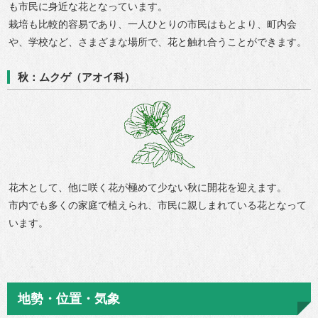
も市民に身近な花となっています。
栽培も比較的容易であり、一人ひとりの市民はもとより、町内会
や、学校など、さまざまな場所で、花と触れ合うことができます。
秋：ムクゲ（アオイ科）
花木として、他に咲く花が極めて少ない秋に開花を迎えます。
市内でも多くの家庭で植えられ、市民に親しまれている花となって
います。
地勢・位置・気象