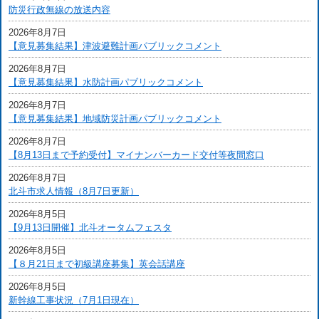
防災行政無線の放送内容
2026年8月7日
【意見募集結果】津波避難計画パブリックコメント
2026年8月7日
【意見募集結果】水防計画パブリックコメント
2026年8月7日
【意見募集結果】地域防災計画パブリックコメント
2026年8月7日
【8月13日まで予約受付】マイナンバーカード交付等夜間窓口
2026年8月7日
北斗市求人情報（8月7日更新）
2026年8月5日
【9月13日開催】北斗オータムフェスタ
2026年8月5日
【８月21日まで初級講座募集】英会話講座
2026年8月5日
新幹線工事状況（7月1日現在）