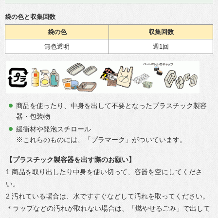
袋の色と収集回数
袋の色
収集回数
無色透明
週1回
商品を使ったり、中身を出して不要となったプラスチック製容
器・包装物
緩衝材や発泡スチロール
※これらのものには、「プラマーク」がついています。
【プラスチック製容器を出す際のお願い】
1 商品を取り出したり中身を使い切って、容器を空にしてくださ
い。
2 汚れている場合は、水ですすぐなどして汚れを取ってください。
＊ラップなどの汚れが取れない場合は、「燃やせるごみ」で出して