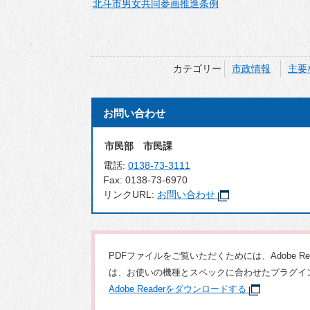
北斗市男女共同参画推進条例
カテゴリー
市政情報
主要
お問い合わせ
市民部 市民課
電話:
0138-73-3111
Fax:
0138-73-6970
リンクURL:
お問い合わせ
PDFファイルをご覧いただくためには、Adobe 
は、お使いの機種とスペックに合わせたプラグイ
Adobe Readerをダウンロードする