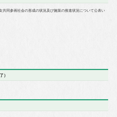
女共同参画社会の形成の状況及び施策の推進状況について公表い
了）