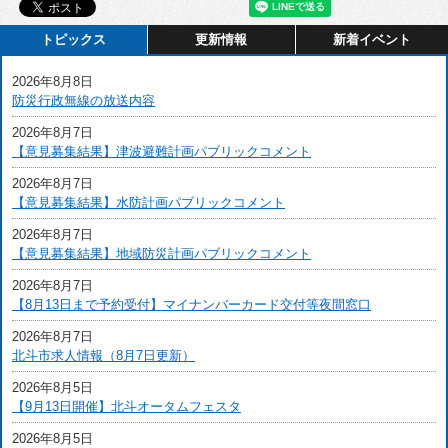
トピックス
更新情報
新着イベント
2026年8月8日
防災行政無線の放送内容
2026年8月7日
【意見募集結果】津波避難計画パブリックコメント
2026年8月7日
【意見募集結果】水防計画パブリックコメント
2026年8月7日
【意見募集結果】地域防災計画パブリックコメント
2026年8月7日
【8月13日まで予約受付】マイナンバーカード交付等夜間窓口
2026年8月7日
北斗市求人情報（8月7日更新）
2026年8月5日
【9月13日開催】北斗オータムフェスタ
2026年8月5日