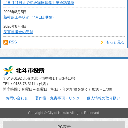
【８月21日まで初級講座募集】英会話講座
2026年8月5日
新幹線工事状況（7月1日現在）
2026年8月4日
災害義援金の受付
RSS
もっと見る
〒049-0192 北海道北斗市中央1丁目3番10号
TEL：0138-73-3111（代表）
開庁時間：月曜日～金曜日（祝日・年末年始を除く）8:30～17:00
お問い合わせ
著作権・免責事項・リンク
個人情報の取り扱い
Copyright © City of Hokuto All rights Reserved.
PC表示