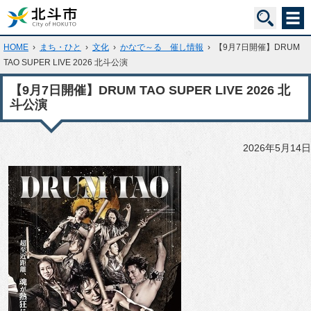
HOME
›
まち・ひと
›
文化
›
かなで～る 催し情報
›
【9月7日開催】DRUM
TAO SUPER LIVE 2026 北斗公演
【9月7日開催】DRUM TAO SUPER LIVE 2026 北
斗公演
2026年5月14日