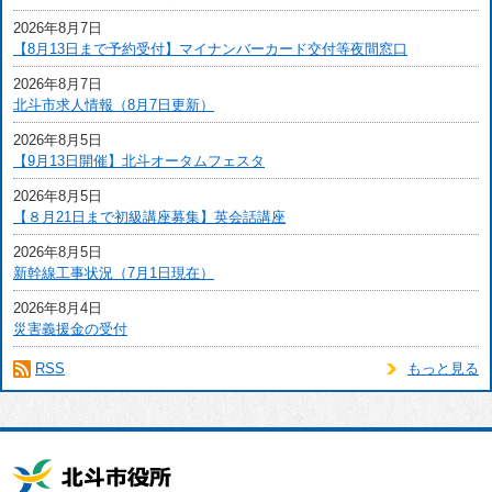
2026年8月7日
【8月13日まで予約受付】マイナンバーカード交付等夜間窓口
2026年8月7日
北斗市求人情報（8月7日更新）
2026年8月5日
【9月13日開催】北斗オータムフェスタ
2026年8月5日
【８月21日まで初級講座募集】英会話講座
2026年8月5日
新幹線工事状況（7月1日現在）
2026年8月4日
災害義援金の受付
RSS
もっと見る