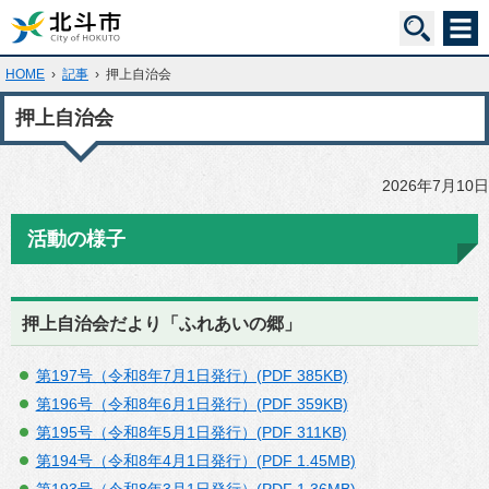
HOME
›
記事
›
押上自治会
押上自治会
2026年7月10日
活動の様子
押上自治会だより「ふれあいの郷」
第197号（令和8年7月1日発行）(PDF 385KB)
第196号（令和8年6月1日発行）(PDF 359KB)
第195号（令和8年5月1日発行）(PDF 311KB)
第194号（令和8年4月1日発行）(PDF 1.45MB)
第193号（令和8年3月1日発行）(PDF 1.36MB)