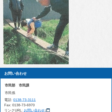
お問い合わせ
市民部 市民課
市民係
電話:
0138-73-3111
Fax:
0138-73-6970
リンクURL:
お問い合わせ