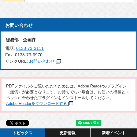
お問い合わせ
総務部 企画課
電話:
0138-73-3111
Fax:
0138-73-6970
リンクURL:
お問い合わせ
PDFファイルをご覧いただくためには、Adobe Readerのプラグイン
（無償）が必要となります。お持ちでない場合は、お使いの機種とス
ペックに合わせたプラグインをインストールしてください。
Adobe Readerをダウンロードする
トピックス
更新情報
新着イベント