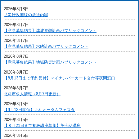
2026年8月8日
防災行政無線の放送内容
2026年8月7日
【意見募集結果】津波避難計画パブリックコメント
2026年8月7日
【意見募集結果】水防計画パブリックコメント
2026年8月7日
【意見募集結果】地域防災計画パブリックコメント
2026年8月7日
【8月13日まで予約受付】マイナンバーカード交付等夜間窓口
2026年8月7日
北斗市求人情報（8月7日更新）
2026年8月5日
【9月13日開催】北斗オータムフェスタ
2026年8月5日
【８月21日まで初級講座募集】英会話講座
2026年8月5日