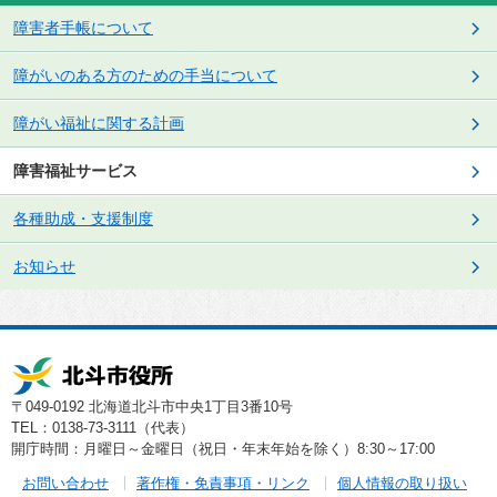
障害者手帳について
障がいのある方のための手当について
障がい福祉に関する計画
障害福祉サービス
各種助成・支援制度
お知らせ
〒049-0192 北海道北斗市中央1丁目3番10号
TEL：0138-73-3111（代表）
開庁時間：月曜日～金曜日（祝日・年末年始を除く）8:30～17:00
お問い合わせ
著作権・免責事項・リンク
個人情報の取り扱い