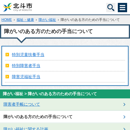
HOME
›
福祉・健康
›
障がい福祉
›
障がいのある方のための手当について
障がいのある方のための手当について
特別児童扶養手当
特別障害者手当
障害児福祉手当
障がい福祉 > 障がいのある方のための手当について
障害者手帳について
障がいのある方のための手当について
障がい福祉に関する計画