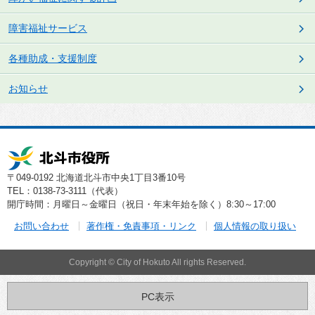
障害福祉サービス
各種助成・支援制度
お知らせ
〒049-0192 北海道北斗市中央1丁目3番10号
TEL：0138-73-3111（代表）
開庁時間：月曜日～金曜日（祝日・年末年始を除く）8:30～17:00
お問い合わせ
著作権・免責事項・リンク
個人情報の取り扱い
Copyright © City of Hokuto All rights Reserved.
PC表示