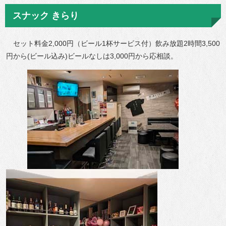
スナック きらり
セット料金2,000円（ビール1杯サービス付）飲み放題2時間3,500
円から(ビール込み)ビールなしは3,000円から応相談。