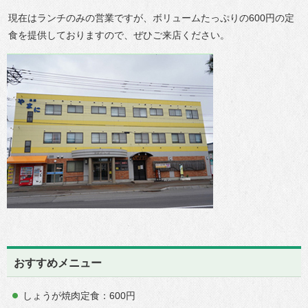
現在はランチのみの営業ですが、ボリュームたっぷりの600円の定
食を提供しておりますので、ぜひご来店ください。
おすすめメニュー
しょうが焼肉定食：600円