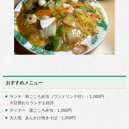
おすすめメニュー
ランチ 和ごころ弁当（ワンドリンク付）：1,000円
※日替わりランチも好評
ディナー 湯ごころ弁当：1,350円
大人気 あんかけ焼きそば：1,250円