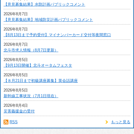
【意見募集結果】水防計画パブリックコメント
2026年8月7日
【意見募集結果】地域防災計画パブリックコメント
2026年8月7日
【8月13日まで予約受付】マイナンバーカード交付等夜間窓口
2026年8月7日
北斗市求人情報（8月7日更新）
2026年8月5日
【9月13日開催】北斗オータムフェスタ
2026年8月5日
【８月21日まで初級講座募集】英会話講座
2026年8月5日
新幹線工事状況（7月1日現在）
2026年8月4日
災害義援金の受付
RSS
もっと見る