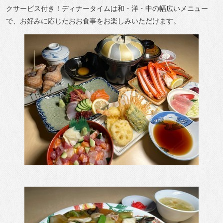
クサービス付き！ディナータイムは和・洋・中の幅広いメニュー
で、お好みに応じたおお食事をお楽しみいただけます。