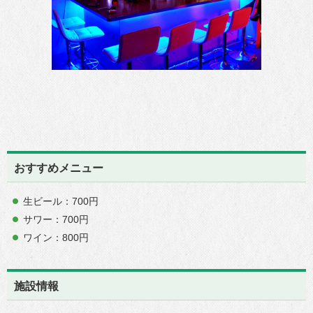
おすすめメニュー
生ビール：700円
サワー：700円
ワイン：800円
施設情報