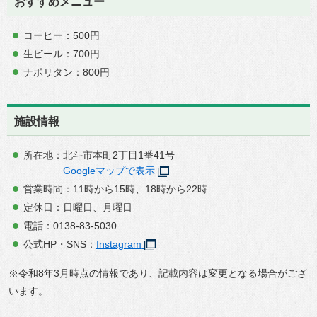
おすすめメニュー
コーヒー：500円
生ビール：700円
ナポリタン：800円
施設情報
所在地：北斗市本町2丁目1番41号
Googleマップで表示
営業時間：11時から15時、18時から22時
定休日：日曜日、月曜日
電話：0138-83-5030
公式HP・SNS：
Instagram
※令和8年3月時点の情報であり、記載内容は変更となる場合がござ
います。