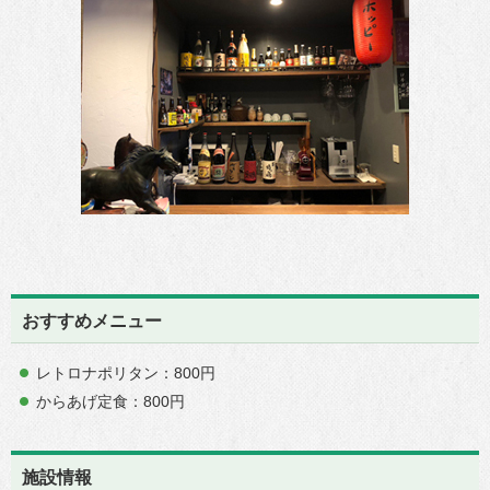
おすすめメニュー
レトロナポリタン：800円
からあげ定食：800円
施設情報