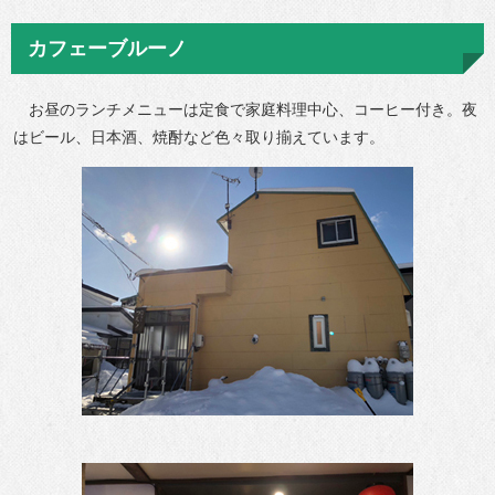
カフェーブルーノ
お昼のランチメニューは定食で家庭料理中心、コーヒー付き。夜
はビール、日本酒、焼酎など色々取り揃えています。