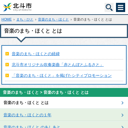
HOME
›
まち・ひと
›
音楽のまち・ほくと
›
音楽のまち・ほくと とは
音楽のまち・ほくと とは
音楽のまち・ほくとの経緯
北斗市オリジナル吹奏楽曲「赤とんぼとふるさと」
「音楽のまち・ほくと」を掲げたシティプロモーション
音楽のまち・ほくと > 音楽のまち・ほくと とは
音楽のまち・ほくと とは
音楽のまち・ほくとの１年
音楽のまち・ほくと のあしあと