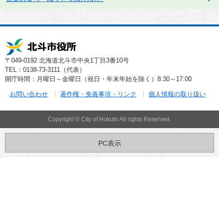
〒049-0192 北海道北斗市中央1丁目3番10号
TEL：0138-73-3111（代表）
開庁時間：月曜日～金曜日（祝日・年末年始を除く）8:30～17:00
お問い合わせ
著作権・免責事項・リンク
個人情報の取り扱い
Copyright © City of Hokuto All rights Reserved.
PC表示