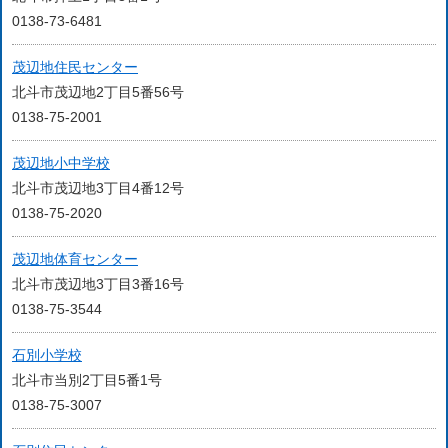
0138-73-6481
茂辺地住民センター
北斗市茂辺地2丁目5番56号
0138-75-2001
茂辺地小中学校
北斗市茂辺地3丁目4番12号
0138-75-2020
茂辺地体育センター
北斗市茂辺地3丁目3番16号
0138-75-3544
石別小学校
北斗市当別2丁目5番1号
0138-75-3007