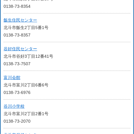
0138-73-8354
飯生住民センター
北斗市飯生2丁目5番1号
0138-73-8357
谷好住民センター
北斗市谷好3丁目12番41号
0138-73-7507
富川会館
北斗市富川2丁目6番6号
0138-73-6976
谷川小学校
北斗市富川2丁目2番1号
0138-73-2070