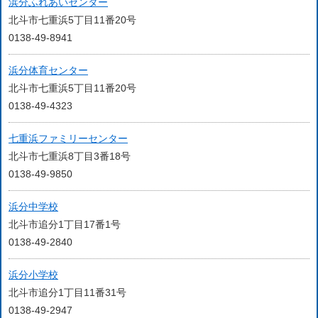
浜分ふれあいセンター
北斗市七重浜5丁目11番20号
0138-49-8941
浜分体育センター
北斗市七重浜5丁目11番20号
0138-49-4323
七重浜ファミリーセンター
北斗市七重浜8丁目3番18号
0138-49-9850
浜分中学校
北斗市追分1丁目17番1号
0138-49-2840
浜分小学校
北斗市追分1丁目11番31号
0138-49-2947