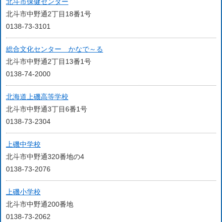
北斗市保健センター
北斗市中野通2丁目18番1号
0138-73-3101
総合文化センター かなで～る
北斗市中野通2丁目13番1号
0138-74-2000
北海道上磯高等学校
北斗市中野通3丁目6番1号
0138-73-2304
上磯中学校
北斗市中野通320番地の4
0138-73-2076
上磯小学校
北斗市中野通200番地
0138-73-2062