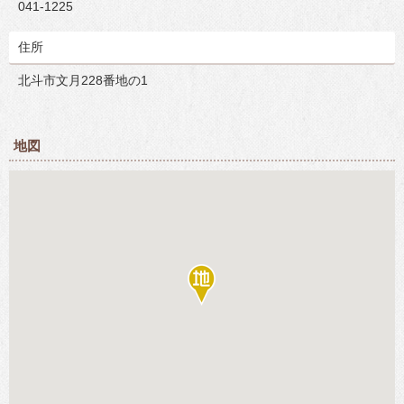
041-1225
住所
北斗市文月228番地の1
地図