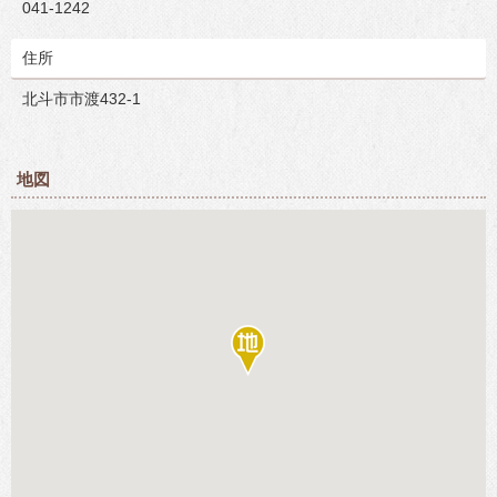
041-1242
住所
北斗市市渡432-1
地図