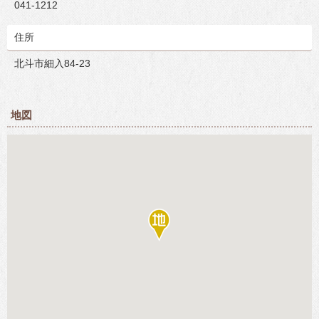
041-1212
住所
北斗市細入84-23
地図