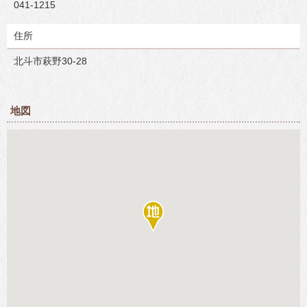
041-1215
住所
北斗市萩野30-28
地図